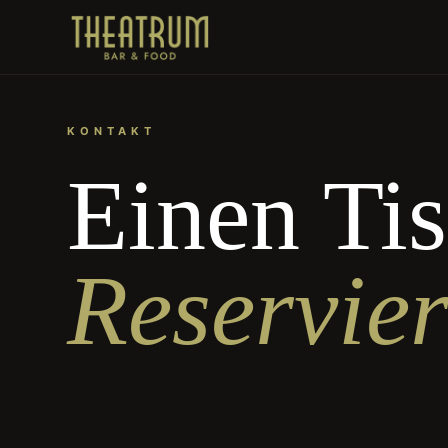
KONTAKT
Einen Ti
Reservier