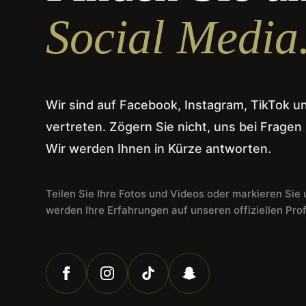
Social Media
Wir sind auf Facebook, Instagram, TikTok 
vertreten. Zögern Sie nicht, uns bei Fragen
Wir werden Ihnen in Kürze antworten.
Teilen Sie Ihre Fotos und Videos oder markieren Sie 
werden Ihre Erfahrungen auf unseren offiziellen Profi