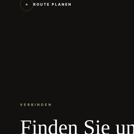
ROUTE PLANEN
VERBINDEN
Finden Sie un