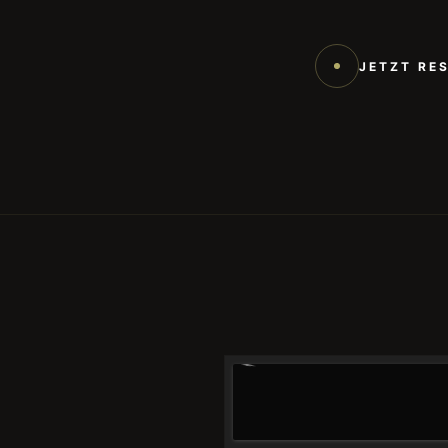
JETZT RE