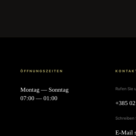
ÖFFNUNGSZEITEN
KONTAK
Montag — Sonntag
Rufen Sie 
07:00 — 01:00
+385 02
Schreiben 
E-Mail 