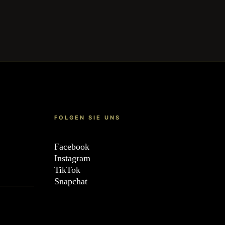
FOLGEN SIE UNS
Facebook
Instagram
TikTok
Snapchat