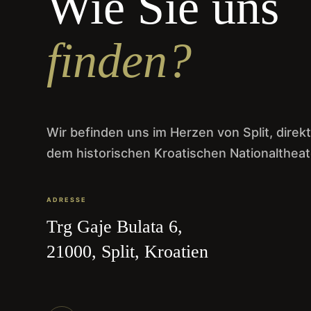
Wie Sie uns
finden?
Wir befinden uns im Herzen von Split, dire
dem historischen Kroatischen Nationaltheat
ADRESSE
Trg Gaje Bulata 6,
21000, Split, Kroatien