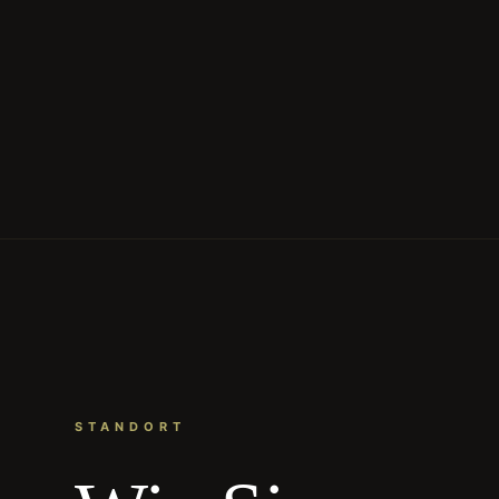
STANDORT