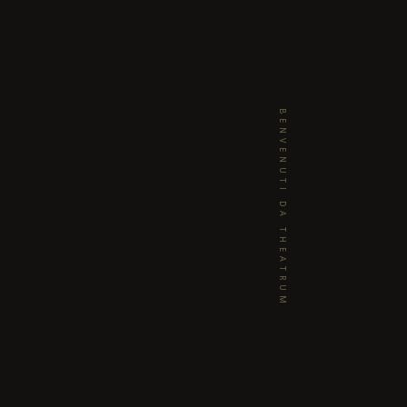
BENVENUTI DA THEATRUM