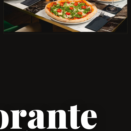
orante