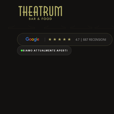
TH
★★★★★
4.7 | 887 RECENSIONI
SIAMO ATTUALMENTE APERTI